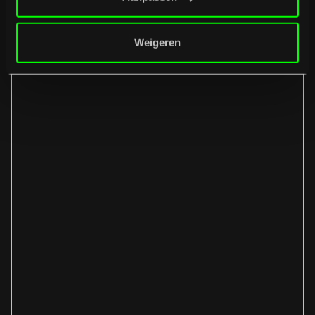
Weigeren