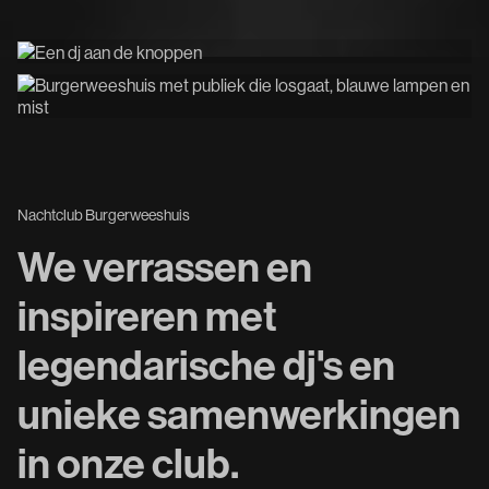
Nachtclub Burgerweeshuis
We verrassen en
inspireren met
legendarische dj's en
unieke samenwerkingen
in onze club.