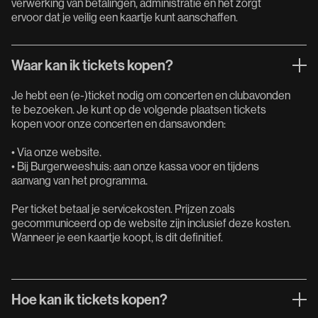
verwerking van betalingen, administratie en het zorgt
ervoor dat je veilig een kaartje kunt aanschaffen.
Waar kan ik tickets kopen?
Je hebt een (e-)ticket nodig om concerten en clubavonden
te bezoeken. Je kunt op de volgende plaatsen tickets
kopen voor onze concerten en dansavonden:
• Via onze website.
• Bij Burgerweeshuis: aan onze kassa voor en tijdens
aanvang van het programma.
Per ticket betaal je servicekosten. Prijzen zoals
gecommuniceerd op de website zijn inclusief deze kosten.
Wanneer je een kaartje koopt, is dit definitief.
Hoe kan ik tickets kopen?