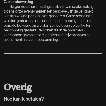
Camerabewaking
· Burgerweeshuis maakt gebruik van camerabewaking
tijdens onze evenementen ten behoeve van de veiligheid
van aanwezige personen en goederen. Camerabeelden
worden gedurende een door de onderneming te bepalen
periode bewaard en worden zo nodig aan de politie ter
beschikking gesteld. Personen die in de opnamen
voorkomen geven door middel van het bijwonen van het
evenement hiervoor toestemming.
Overig
Hoe kan ik betalen?