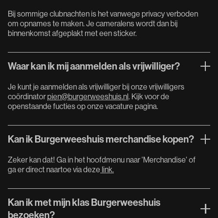
Bij sommige clubnachten is het vanwege privacy verboden
om opnames te maken. Je cameralens wordt dan bij
binnenkomst afgeplakt met een sticker.
Waar kan ik mij aanmelden als vrijwilliger?
Je kunt je aanmelden als vrijwilliger bij onze vrijwilligers
coördinator
pien@burgerweeshuis.nl
. Kijk voor de
openstaande fucties op onze vacature pagina.
Kan ik Burgerweeshuis merchandise kopen?
Zeker kan dat! Ga in het hoofdmenu naar 'Merchandise' of
ga er direct naartoe via deze
link.
Kan ik met mijn klas Burgerweeshuis
bezoeken?