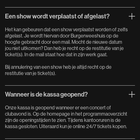
Een show wordt verplaatst of afgelast?
Het kan gebeuren dat een show verplaatst worden of zelfs
afgelast. Je wordt hiervan door Burgerweeshuis op de
hoogte gebracht door een mail. Mocht de nieuwe datum
jou niet uitkomen? Dan heb je recht op de restitutie van je
ticket(s). In de mail staat hoe dat in zijn werk gaat.
Bij annulering van een show heb je altijd recht op de
restitutie van je ticket(s).
Wanneer is de kassa geopend?
Onze kassa is geopend wanneer er een concert of
clubavond is. Op de homepage in het programmaoverzicht
zijn de openingstijden te zien. Tijdens kantooruren is de
kassa gesloten. Uiteraard kun je online 24/7 tickets kopen.