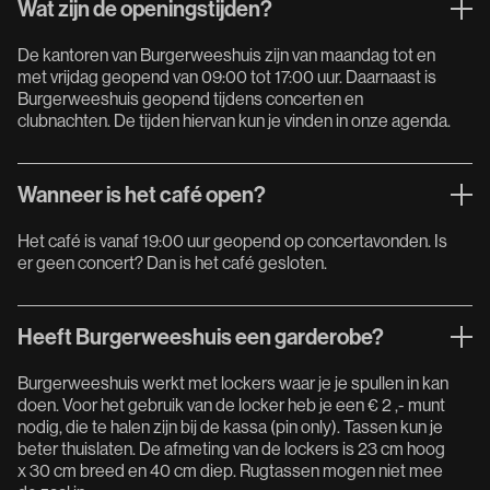
Wat zijn de openingstijden?
De kantoren van Burgerweeshuis zijn van maandag tot en
met vrijdag geopend van 09:00 tot 17:00 uur. Daarnaast is
Burgerweeshuis geopend tijdens concerten en
clubnachten. De tijden hiervan kun je vinden in onze agenda.
Wanneer is het café open?
Het café is vanaf 19:00 uur geopend op concertavonden. Is
er geen concert? Dan is het café gesloten.
Heeft Burgerweeshuis een garderobe?
Burgerweeshuis werkt met lockers waar je je spullen in kan
doen. Voor het gebruik van de locker heb je een € 2 ,- munt
nodig, die te halen zijn bij de kassa (pin only). Tassen kun je
beter thuislaten. De afmeting van de lockers is 23 cm hoog
x 30 cm breed en 40 cm diep. Rugtassen mogen niet mee