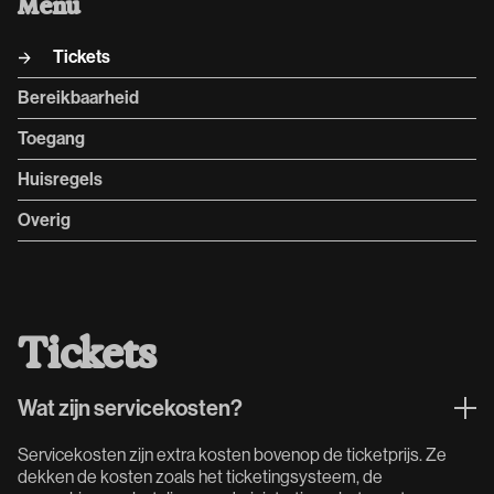
Menu
Tickets
Bereikbaarheid
Toegang
Huisregels
Overig
Tickets
Wat zijn servicekosten?
Servicekosten zijn extra kosten bovenop de ticketprijs. Ze
dekken de kosten zoals het ticketingsysteem, de