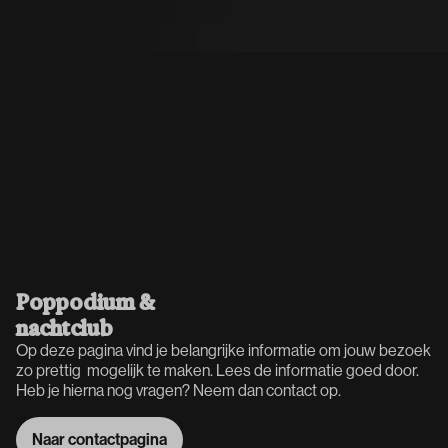
Poppodium &
nachtclub
Op deze pagina vind je belangrijke informatie om jouw bezoek
zo prettig mogelijk te maken. Lees de informatie goed door.
Heb je hierna nog vragen? Neem dan contact op.
Naar contactpagina