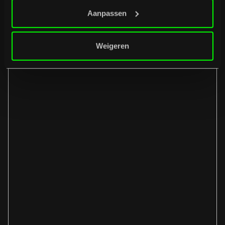
Aanpassen
Weigeren