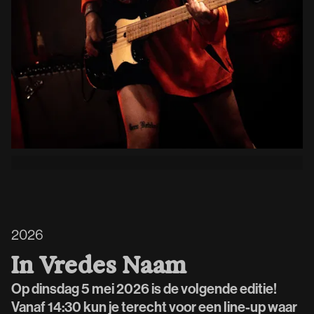
2026
In Vredes Naam
Op dinsdag 5 mei 2026 is de volgende editie!
Vanaf 14:30 kun je terecht voor een line-up waar