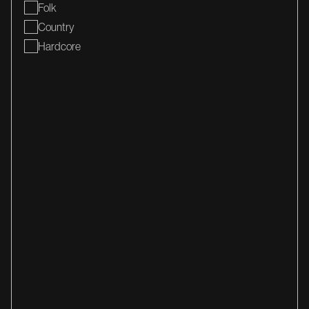
Folk
Country
Hardcore