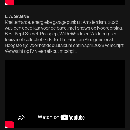
L. A. SAGNE
Kneiterharde, energieke garagepunk uit Amsterdam. 2025
was een goed jaar voor de band, met shows op Noorderslag,
Best Kept Secret, Paaspop, WildeWeide en Wildeburg, en
tours met collectief Girls To The Front en Ploegendienst.
Hoogste tijd voor het debuutalbum dat in april 2026 verschijnt.
Verwacht op IVN een all-out moshpit.