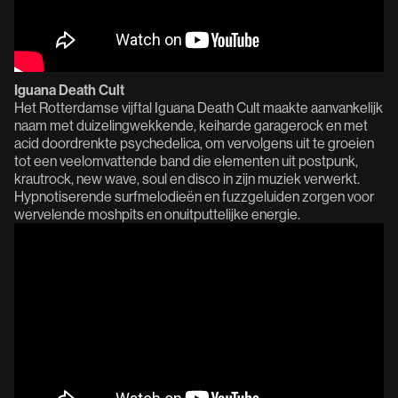
Iguana Death Cult
Het Rotterdamse vijftal Iguana Death Cult maakte aanvankelijk
naam met duizelingwekkende, keiharde garagerock en met
acid doordrenkte psychedelica, om vervolgens uit te groeien
tot een veelomvattende band die elementen uit postpunk,
krautrock, new wave, soul en disco in zijn muziek verwerkt.
Hypnotiserende surfmelodieën en fuzzgeluiden zorgen voor
wervelende moshpits en onuitputtelijke energie.