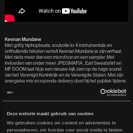
Keenan Mundane
Met gritty hiphopbeats, soulvolle lo-fi instrumentals en
onthullende teksten vertelt Keenan Mundane je zijn verhaal.
Met niets meer dan een microfoon en een sampler. Met
invloeden van onder meer JPEGMAFIA , Earl Sweatshirt en
MF DOOM laat hij je een nieuwe kijk zien op de ruige sound
van het Verenigd Koninkrijk en de Verenigde Staten. Met zijn
energieke mix en razende delivery doet hij het publiek tijdens
elke live shows ontploffen.
Deze website maakt gebruik van cookies
We gebruiken cookies om content en advertenties te
personaliseren, om functies voor social media te bieden