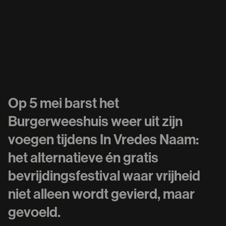
Op 5 mei barst het
Burgerweeshuis weer uit zijn
voegen tijdens In Vredes Naam:
het alternatieve én gratis
bevrijdingsfestival waar vrijheid
niet alleen wordt gevierd, maar
gevoeld.