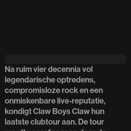
Na ruim vier decennia vol
legendarische optredens,
compromisloze rock en een
onmiskenbare live-reputatie,
kondigt Claw Boys Claw hun
laatste clubtour aan. De tour