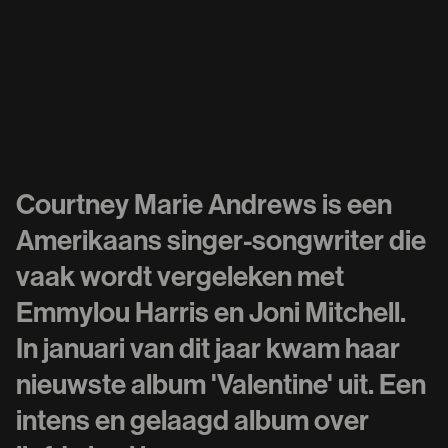
Courtney Marie Andrews is een
Amerikaans singer-songwriter die
vaak wordt vergeleken met
Emmylou Harris en Joni Mitchell.
In januari van dit jaar kwam haar
nieuwste album 'Valentine' uit. Een
intens en gelaagd album over