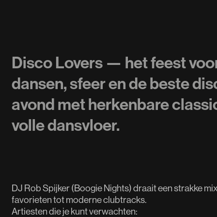
Disco Lovers — het feest voo
dansen, sfeer en de beste dis
avond met herkenbare classic
volle dansvloer.
DJ Rob Spijker (Boogie Nights) draait een strakke mix 
favorieten tot moderne clubtracks.
Artiesten die je kunt verwachten: