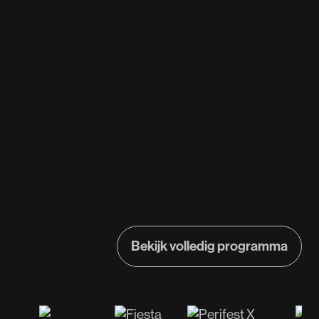
Bekijk volledig programma
Bekijk volledig programma