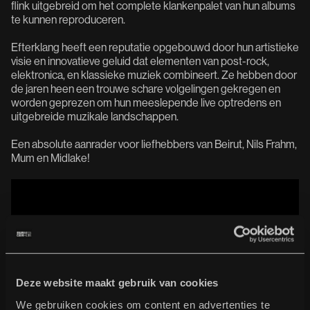
flink uitgebreid om het complete klankenpalet van hun albums
te kunnen reproduceren.
Efterklang heeft een reputatie opgebouwd door hun artistieke
visie en innovatieve geluid dat elementen van post-rock,
elektronica, en klassieke muziek combineert. Ze hebben door
de jaren heen een trouwe schare volgelingen gekregen en
worden geprezen om hun meeslepende live optredens en
uitgebreide muzikale landschappen.
Een absolute aanrader voor liefhebbers van Beirut, Nils Frahm,
Mum en Midlake!
Deze website maakt gebruik van cookies
We gebruiken cookies om content en advertenties te