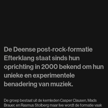
De Deense post-rock-formatie
Efterklang staat sinds hun
oprichting in 2000 bekend om hun
unieke en experimentele
benadering van muziek.
De groep bestaat uit de kernleden Casper Clausen, Mads
Brauer, en Rasmus Stolberg maar live wordt de formatie vaak