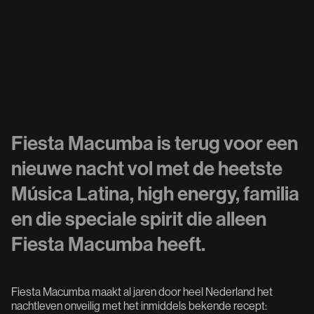
Fiesta Macumba is terug voor een
nieuwe nacht vol met de heetste
Música Latina, high energy, familia
en die speciale spirit die alleen
Fiesta Macumba heeft.
Fiesta Macumba maakt al jaren door heel Nederland het
nachtleven onveilig met het inmiddels bekende recept: