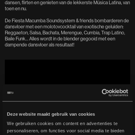
dansen, flirten en genieten van de lekkerste Música Latina, van
toen en nu.
De Fiesta Macumba Soundsystem & friends bombarderen de
dansvloer met een molotovcocktail van exotische geluiden:
Reggaeton, Salsa, Bachata, Merengue, Cumbia, Trap Latino,
Baile Funk… Alles wordt in de blender gegooid met een
dampende dansvloer als resultaat!
Deze website maakt gebruik van cookies
We gebruiken cookies om content en advertenties te
personaliseren, om functies voor social media te bieden