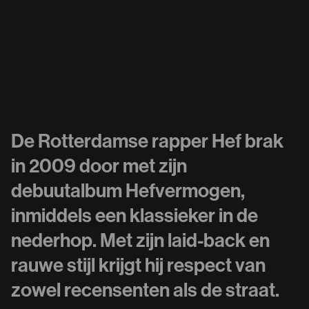
De Rotterdamse rapper Hef brak
in 2009 door met zijn
debuutalbum Hefvermogen,
inmiddels een klassieker in de
nederhop. Met zijn laid-back en
rauwe stijl krijgt hij respect van
zowel recensenten als de straat.