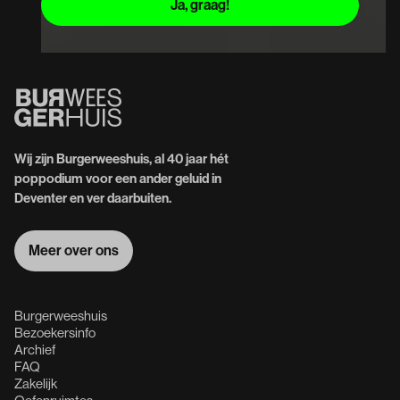
Wij zijn Burgerweeshuis, al 40 jaar hét
poppodium voor een ander geluid in
Deventer en ver daarbuiten.
Meer over ons
Meer over ons
Burgerweeshuis
Bezoekersinfo
Archief
FAQ
Zakelijk