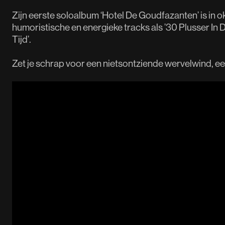
Zijn eerste soloalbum ‘Hotel De Goudfazanten’ is in 
humoristische en energieke tracks als ’30 Plusser In 
Tijd’.
Zet je schrap voor een nietsontziende wervelwind, ee