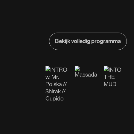
Bekijk volledig programma
Bekijk volledig programma