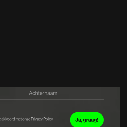
 je akkoord met onze
Privacy Policy