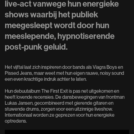
live-act vanwege hun energieke
shows waarbij het publiek
meegesleept wordt door hun
meeslepende, hypnotiserende
post-punk geluid.
Het vijftal laat zich inspireren door bands als Viagra Boys en
Pissed Jeans, maar weet met hun eigen rauwe, noisy sound
een even krachtige indruk achter te laten.
Hun debuutalbum The First Exit is pas net uitgekomen en
heeft lovende recensies. De dansbewegingen van frontman
Lukas Jansen, gecombineerd met gierende gitaren en
stuwende drums, zorgen voor een uitzinnige liveshow.
Internationaal worden ze geprezen voor hun energieke
optredens.