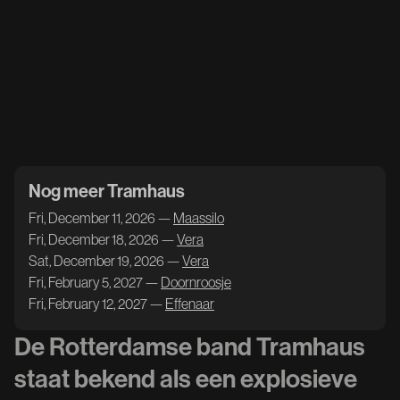
Nog meer Tramhaus
Fri, December 11, 2026 —
Maassilo
Fri, December 18, 2026 —
Vera
Sat, December 19, 2026 —
Vera
Fri, February 5, 2027 —
Doornroosje
Fri, February 12, 2027 —
Effenaar
De Rotterdamse band Tramhaus
staat bekend als een explosieve