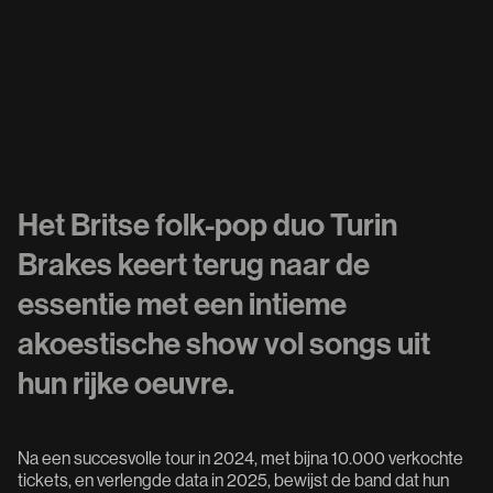
Het Britse folk-pop duo Turin
Brakes keert terug naar de
essentie met een intieme
akoestische show vol songs uit
hun rijke oeuvre.
Na een succesvolle tour in 2024, met bijna 10.000 verkochte
tickets, en verlengde data in 2025, bewijst de band dat hun