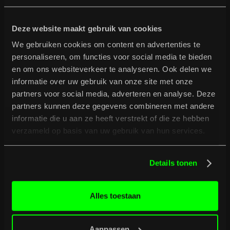
Deze website maakt gebruik van cookies
We gebruiken cookies om content en advertenties te
personaliseren, om functies voor social media te bieden
en om ons websiteverkeer te analyseren. Ook delen we
informatie over uw gebruik van onze site met onze
partners voor social media, adverteren en analyse. Deze
partners kunnen deze gegevens combineren met andere
informatie die u aan ze heeft verstrekt of die ze hebben
verzameld op basis van uw gebruik van hun services.
Details tonen
Alles toestaan
Aanpassen