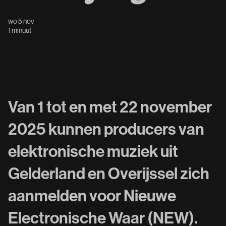
wo 5 nov
1 minuut
Van 1 tot en met 22 november
2025 kunnen producers van
elektronische muziek uit
Gelderland en Overijssel zich
aanmelden voor Nieuwe
Electronische Waar (NEW).