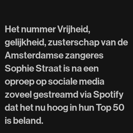
Het nummer Vrijheid,
gelijkheid, zusterschap van de
Amsterdamse zangeres
Sophie Straat is na een
oproep op sociale media
zoveel gestreamd via Spotify
dat het nu hoog in hun Top 50
is beland.