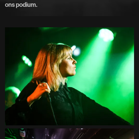
ons podium.