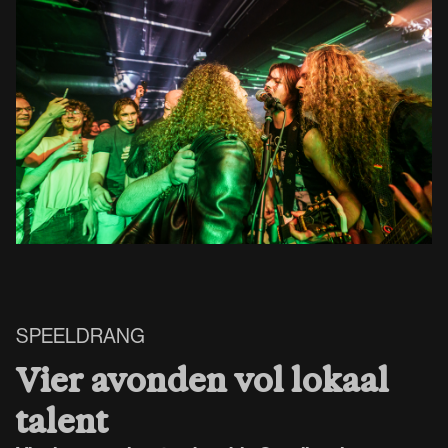
SPEELDRANG
Vier avonden vol lokaal
talent