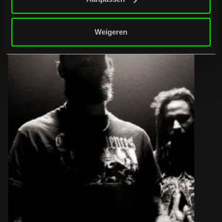
Weigeren