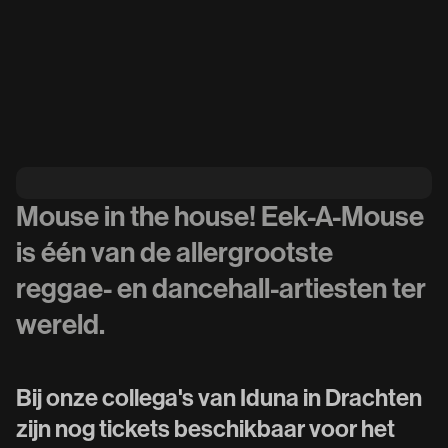
Mouse in the house! Eek-A-Mouse
is één van de allergrootste
reggae- en dancehall-artiesten ter
wereld.
Bij onze collega's van Iduna in Drachten
zijn nog tickets beschikbaar voor het