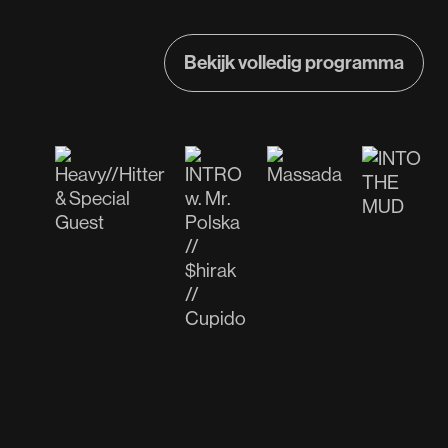
Bekijk volledig programma
Bekijk volledig programma