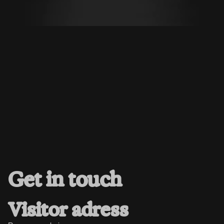
Get in touch
Visitor adress