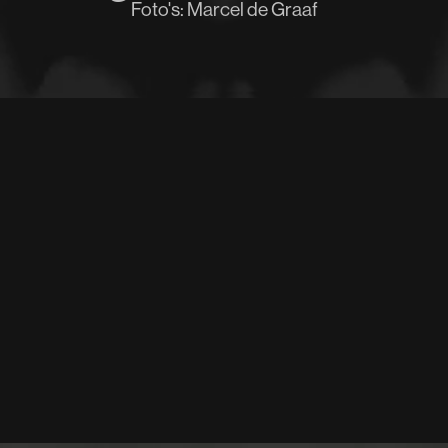
Foto's: Marcel de Graaf