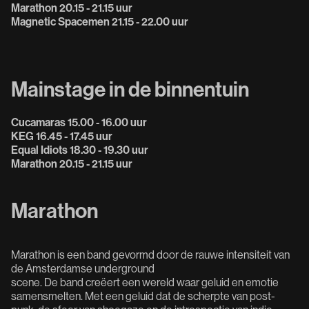
Marathon 20.15 - 21.15 uur
Magnetic Spacemen 21.15 - 22.00 uur
Mainstage in de binnentuin
Cucamaras 15.00 - 16.00 uur
KEG 16.45 - 17.45 uur
Equal Idiots 18.30 - 19.30 uur
Marathon 20.15 - 21.15 uur
Marathon
Marathon is een band gevormd door de rauwe intensiteit van
de Amsterdamse underground
scene. De band creëert een wereld waar geluid en emotie
samensmelten. Met een geluid dat de scherpte van post-