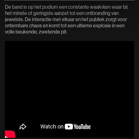
De band is op het podium een constante waakvlam waar bij
het minste of geringste aanzet tot een ontbranding van
jewelste. De interactie met elkaar en het publiek zorgt voor
ontembare chaos en komt tot een ultieme explosie in een
volle beukende, zwetende pit.