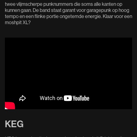
twee vlijmscherpe punknummers die soms alle kanten op
kunnen gaan. De band staat garant voor garagepunk op hoog
tempo en een flinke portie ongetemde energie. Klaar voor een
moshpit XL?
KEG