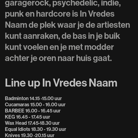
garagerock, psychedelic, indie,
punk en hardcore is In Vredes
Naam de plek waar je de artiesten
kunt aanraken, de bas in je buik
kunt voelen en je met modder
achter je oren naar huis gaat.
Line up In Vredes Naam
Badminton 14.15 -15.00 uur
Cucamaras 15.00 - 16.00 uur
BARBEE 16.00 - 16.45 uur
KEG 16.45 - 17.45 uur
Wax Head 17.45-18.30 uur
Equal Idiots 18.30 - 19.30 uur
Knives 19.30 -20.15 uur