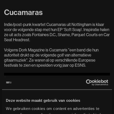
Cucamaras
Indie/post-punk kwartet Cucamaras uit Nottingham is klaar
voor de volgende stap met hun EP 'Soft Soap'. Inspiratie halen
ze uit acts zoals Fontaines D.C., Shame, Parquet Courts en Car
Seat Headrest.
Volgens Dork Magazine is Cucamaris "een band die hun
autoriteit drukt op de volgende golf van alternatieve
gitaarmuziek". Ze waren al op verschillende Europese
festivals te zien en speelden vorig jaar op ESNS.
Deze website maakt gebruik van cookies
We gebruiken cookies om content en advertenties te