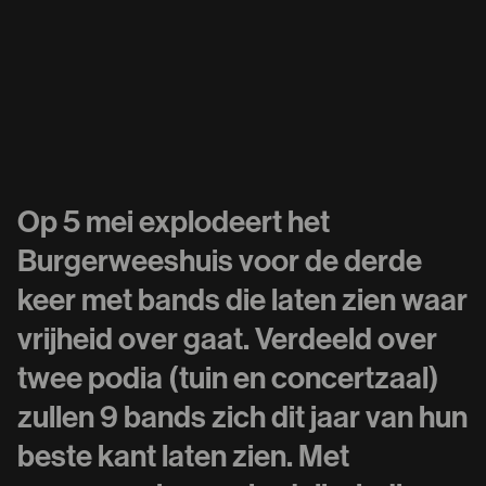
Op 5 mei explodeert het
Burgerweeshuis voor de derde
keer met bands die laten zien waar
vrijheid over gaat. Verdeeld over
twee podia (tuin en concertzaal)
zullen 9 bands zich dit jaar van hun
beste kant laten zien. Met