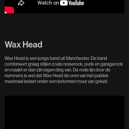
Wax Head
Wax Head is een jonge band uit Manchester. De band
combineert graag stijlen zoals noiserock, punk en garagerock
en maakt er dan zijn eigen ding van. De rode lijn door de
nummers is wel dat Wax Head de oren van het publiek
maximaal belast onder een betonnen muur van geluid.