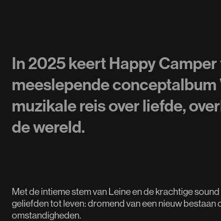
In 2025 keert Happy Camper 
meeslepende conceptalbum 
muzikale reis over liefde, ov
de wereld.
Met de intieme stem van Leine en de krachtige sound
geliefden tot leven: dromend van een nieuw bestaan
omstandigheden.