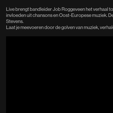
Live brengt bandleider Job Roggeveen het verhaal to
invloeden uit chansons en Oost-Europese muziek. Den
Stevens.
Laat je meevoeren door de golven van muziek, verhal