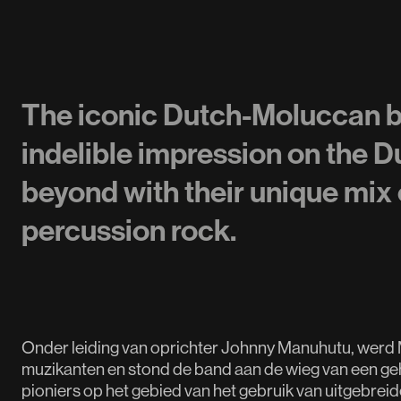
The iconic Dutch-Moluccan b
indelible impression on the 
beyond with their unique mix 
percussion rock.
Onder leiding van oprichter Johnny Manuhutu, werd
muzikanten en stond de band aan de wieg van een ge
pioniers op het gebied van het gebruik van uitgebre